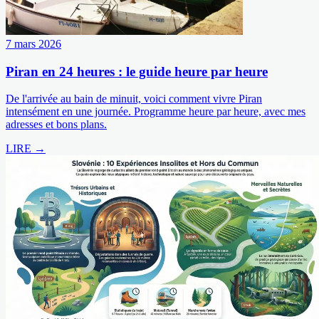
7 mars 2026
Piran en 24 heures : le guide heure par heure
De l'arrivée au bain de minuit, voici comment vivre Piran
intensément en une journée. Programme heure par heure, avec mes
adresses et bons plans.
LIRE →