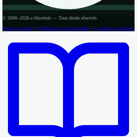
© 2000–2026 e-Slovénie — Tous droits réservés
Mentions légales
·
Politique de confidentialité
·
Conditions générales