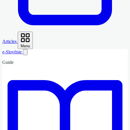
Articles
Menu
e-Slovénie
Guide