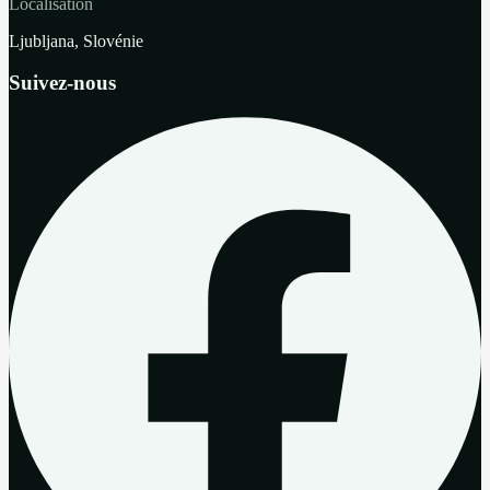
Localisation
Ljubljana, Slovénie
Suivez-nous