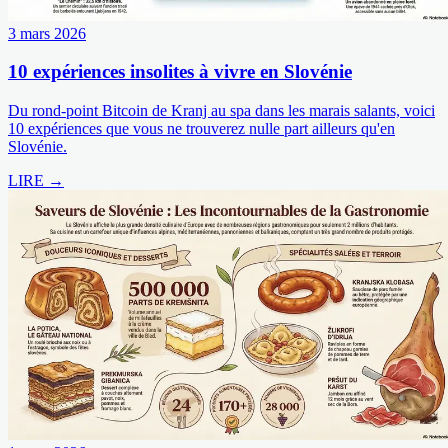
3 mars 2026
10 expériences insolites à vivre en Slovénie
Du rond-point Bitcoin de Kranj au spa dans les marais salants, voici
10 expériences que vous ne trouverez nulle part ailleurs qu'en
Slovénie.
LIRE →