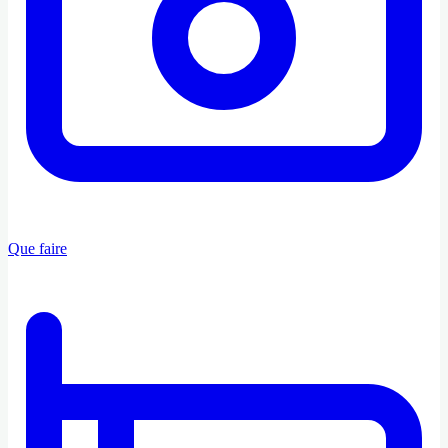
Que faire