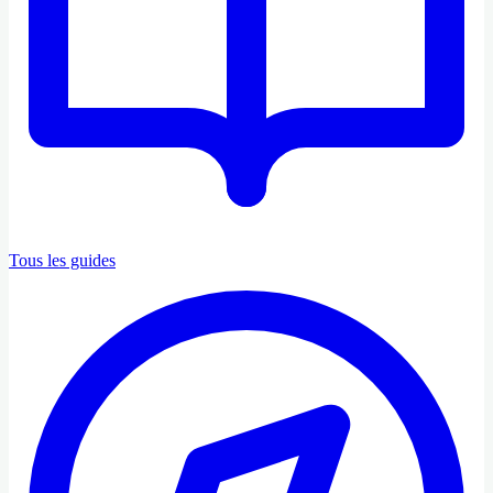
Tous les guides