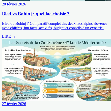
28 février 2026
Bled vs Bohinj : quel lac choisir ?
Bled ou Bohinj ? Comparatif complet des deux lacs alpins slovènes
avec chiffres, fun facts, activités, budget et conseils d'un expatrié.
LIRE →
27 février 2026