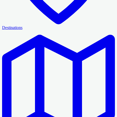
Destinations