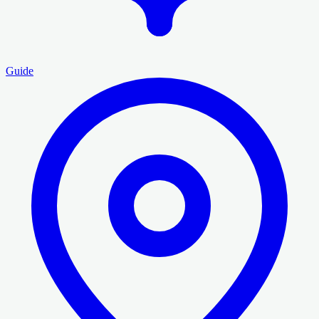
Guide