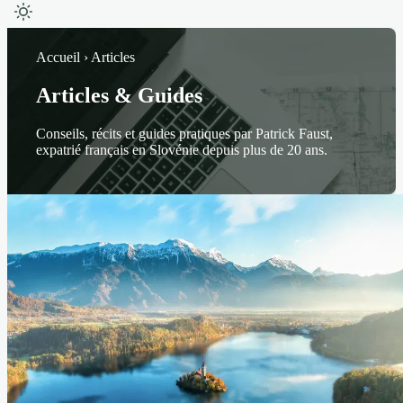
Accueil › Articles
Articles & Guides
Conseils, récits et guides pratiques par Patrick Faust,
expatrié français en Slovénie depuis plus de 20 ans.