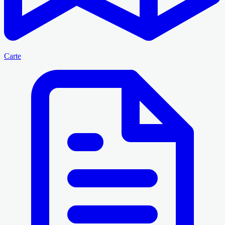
Carte