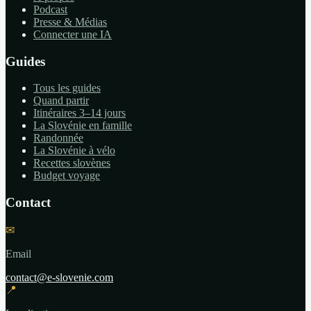
Podcast
Presse & Médias
Connecter une IA
Guides
Tous les guides
Quand partir
Itinéraires 3–14 jours
La Slovénie en famille
Randonnée
La Slovénie à vélo
Recettes slovènes
Budget voyage
Contact
✉
Email
contact@e-slovenie.com
📍