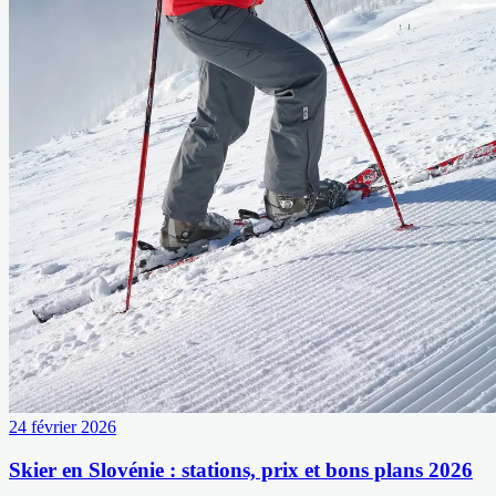
24 février 2026
Skier en Slovénie : stations, prix et bons plans 2026