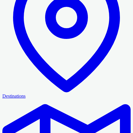
Destinations