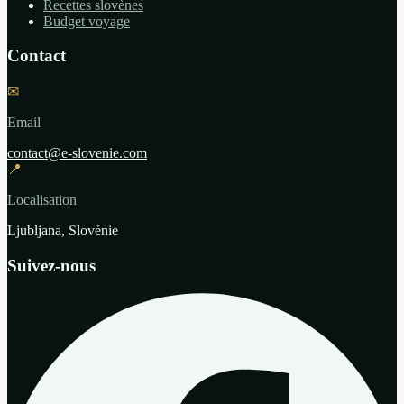
Recettes slovènes
Budget voyage
Contact
✉
Email
contact@e-slovenie.com
📍
Localisation
Ljubljana, Slovénie
Suivez-nous