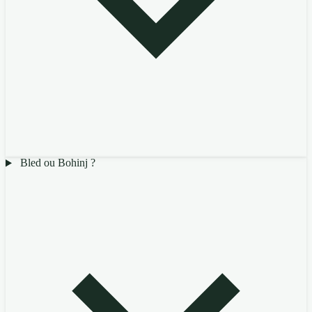
Bled ou Bohinj ?