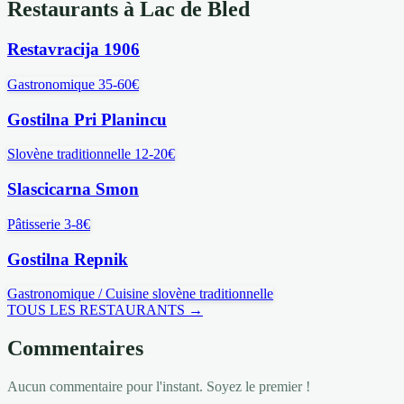
Restaurants à Lac de Bled
Restavracija 1906
Gastronomique
35-60€
Gostilna Pri Planincu
Slovène traditionnelle
12-20€
Slascicarna Smon
Pâtisserie
3-8€
Gostilna Repnik
Gastronomique / Cuisine slovène traditionnelle
TOUS LES RESTAURANTS →
Commentaires
Aucun commentaire pour l'instant. Soyez le premier !