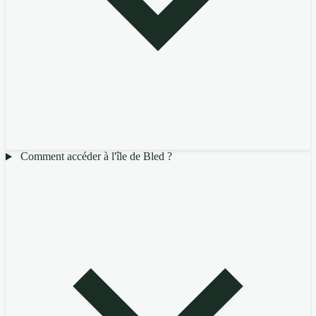
Comment accéder à l'île de Bled ?