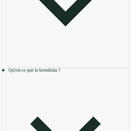
Qu'est-ce que la kremšnita ?