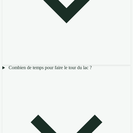
Combien de temps pour faire le tour du lac ?