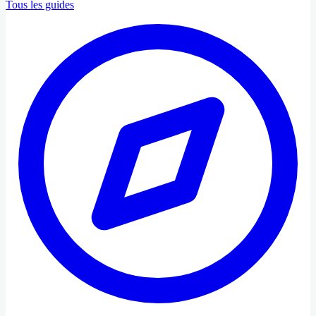
Tous les guides