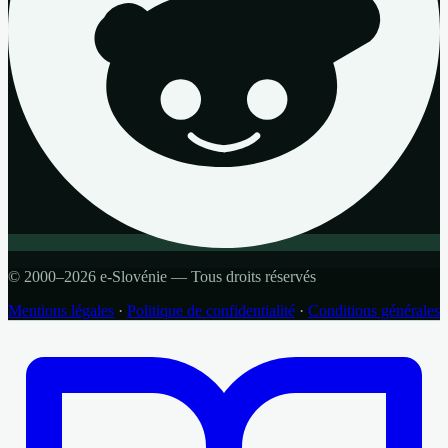
© 2000–2026 e-Slovénie — Tous droits réservés
Mentions légales
·
Politique de confidentialité
·
Conditions générales