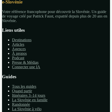
e-Slovénie
Votre référence francophone pour découvrir la Slovénie. Un guide
de voyage créé par Patrick Faust, expatrié depuis plus de 20 ans en
Slovénie.
Liens utiles
Destinations
Articles
Agences
À propos
Podcast
Presse & Médias
Connecter une IA
Guides
Tous les guides
Quand partir
Itinéraires 3–14 jours
La Slovénie en famille
Randonnée
La Slovénie à vélo