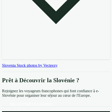
Slovenia Stock photos by Vecteezy
Prêt à Découvrir la Slovénie ?
Rejoignez les voyageurs francophones qui font confiance à e-
Slovénie pour organiser leur séjour au cœur de l'Europe.
DÉCOUVRIR LES GUIDES