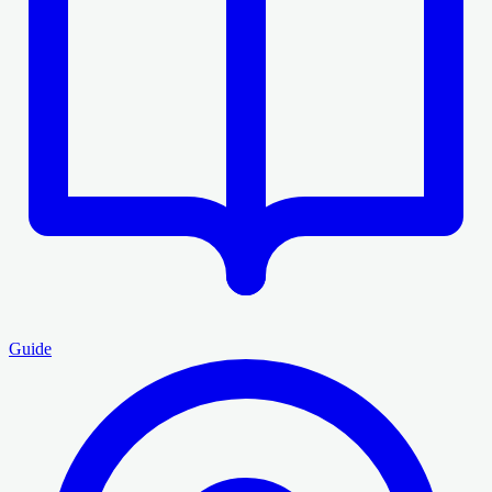
Guide