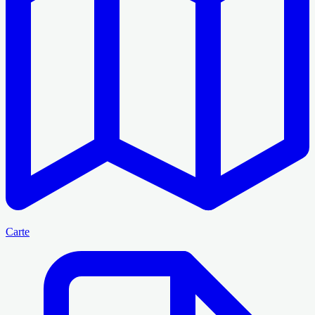
Carte