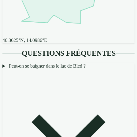
46.3625°N, 14.0986°E
QUESTIONS FRÉQUENTES
Peut-on se baigner dans le lac de Bled ?