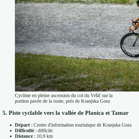
Cycliste en pleine ascension du col du Vršič sur la
portion pavée de la route, près de Kranjska Gora
5. Piste cyclable vers la vallée de Planica et Tamar
Départ
: Centre d'information touristique de Kranjska Gora
Difficulté
: difficile
Distance
: 10,9 km