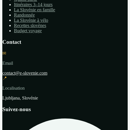
Itinéraires 3–14 jours
La Slovénie en famille
Randonnée
La Slovénie à vélo
Recettes slovènes
Budget voyage
Contact
✉
Email
contact@e-slovenie.com
📍
Localisation
Ljubljana, Slovénie
Suivez-nous