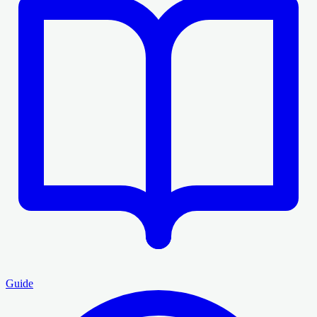
Guide