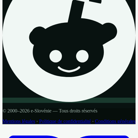
© 2000–2026 e-Slovénie — Tous droits réservés
Mentions légales
·
Politique de confidentialité
·
Conditions générales