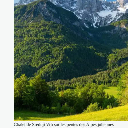
Chalet de Srednji Vrh sur les pentes des Alpes juliennes