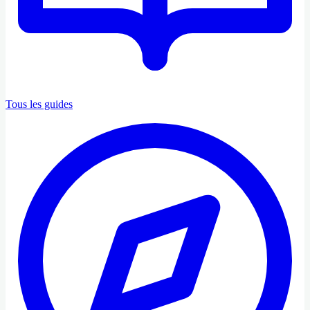
Tous les guides