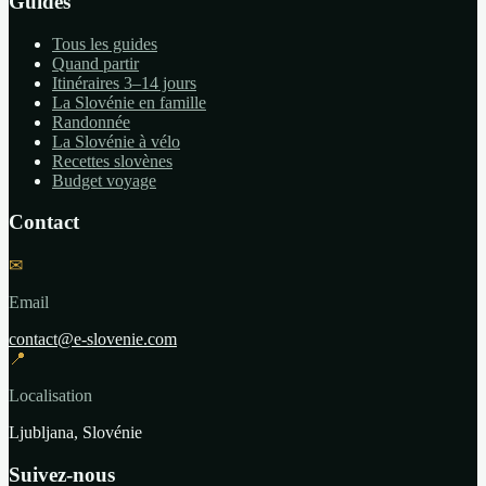
Guides
Tous les guides
Quand partir
Itinéraires 3–14 jours
La Slovénie en famille
Randonnée
La Slovénie à vélo
Recettes slovènes
Budget voyage
Contact
✉
Email
contact@e-slovenie.com
📍
Localisation
Ljubljana, Slovénie
Suivez-nous