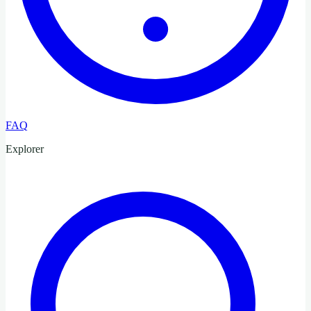
FAQ
Explorer