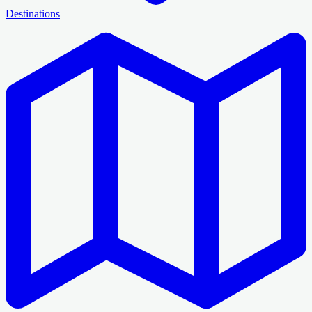
Destinations