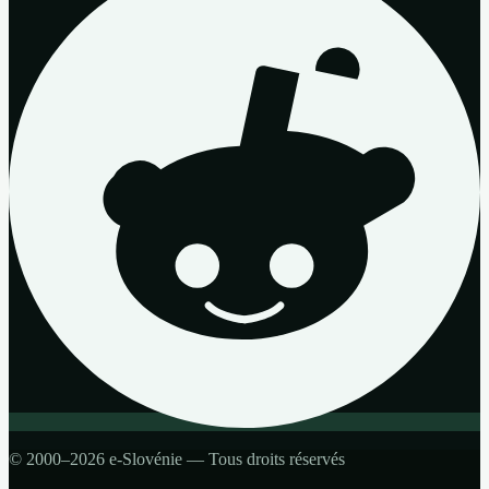
© 2000–2026 e-Slovénie — Tous droits réservés