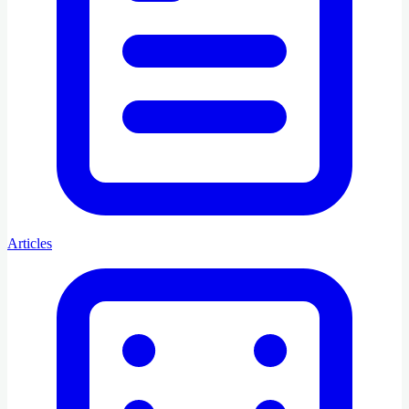
Articles