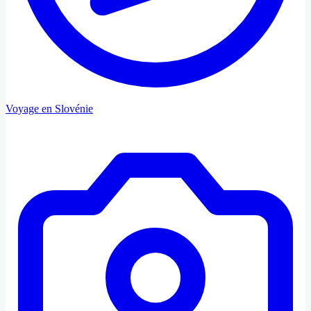
Voyage en Slovénie