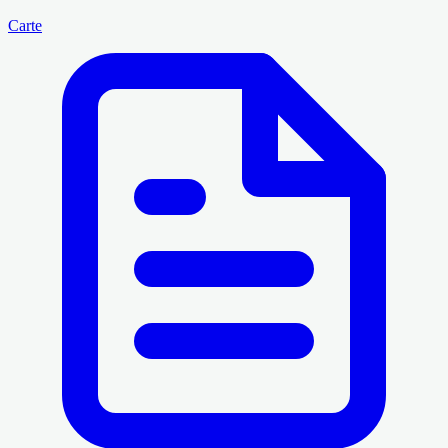
Carte