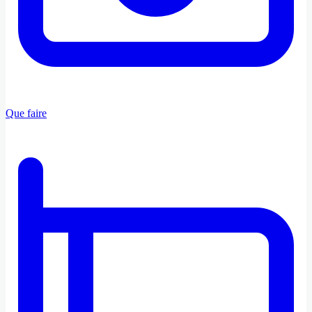
Que faire