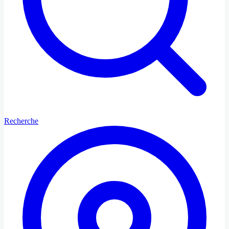
Recherche