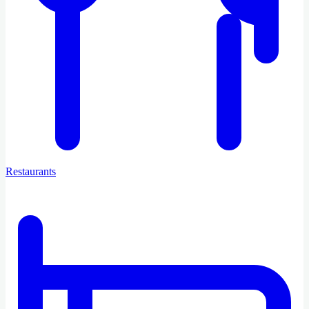
Restaurants