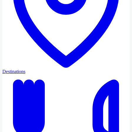
Destinations