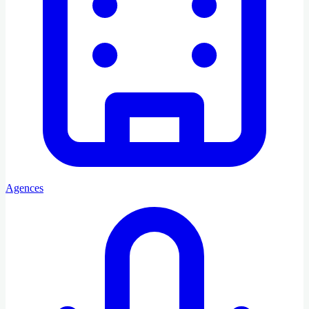
Agences