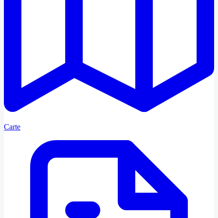
Carte