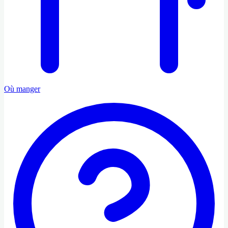
Où manger