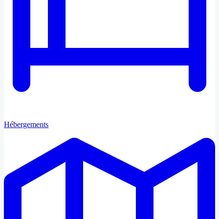
Hébergements