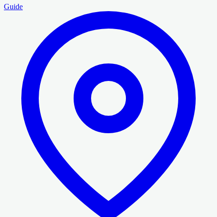
Guide