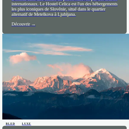
internationaux. Le Hostel Celica est l'un des hébergements
les plus iconiques de Slovénie, situé dans le quartier
alternatif de Metelkova à Ljubljana.
Découvrir →
BLED
LUXE