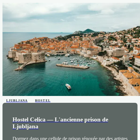
LJUBLJANA
HOSTEL
Hostel Celica — L'ancienne prison de
Ljubljana
Dormez dans une cellule de prison rénovée par des artistes