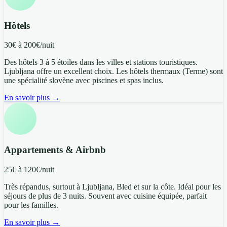
Hôtels
30€ à 200€/nuit
Des hôtels 3 à 5 étoiles dans les villes et stations touristiques.
Ljubljana offre un excellent choix. Les hôtels thermaux (Terme) sont
une spécialité slovène avec piscines et spas inclus.
En savoir plus →
Appartements & Airbnb
25€ à 120€/nuit
Très répandus, surtout à Ljubljana, Bled et sur la côte. Idéal pour les
séjours de plus de 3 nuits. Souvent avec cuisine équipée, parfait
pour les familles.
En savoir plus →