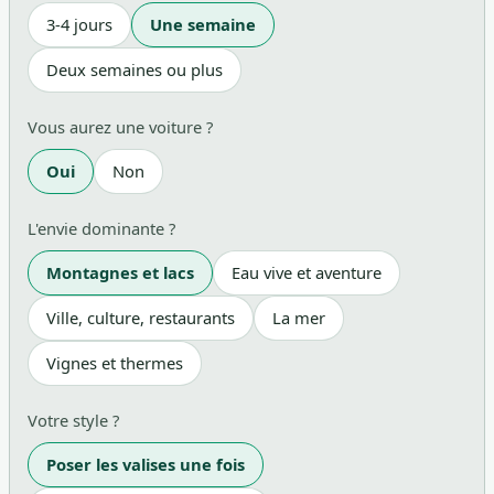
3-4 jours
Une semaine
Deux semaines ou plus
Vous aurez une voiture ?
Oui
Non
L'envie dominante ?
Montagnes et lacs
Eau vive et aventure
Ville, culture, restaurants
La mer
Vignes et thermes
Votre style ?
Poser les valises une fois