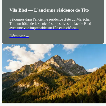
Vila Bled — L'ancienne résidence de Tito
Séjournez dans l'ancienne résidence d'été du Maréchal
Tito, un hôtel de luxe niché sur les rives du lac de Bled
avec une vue imprenable sur l'île et le château.
Découvrir →