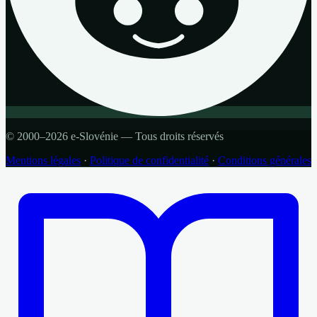
© 2000–2026 e-Slovénie — Tous droits réservés
Mentions légales
·
Politique de confidentialité
·
Conditions générales