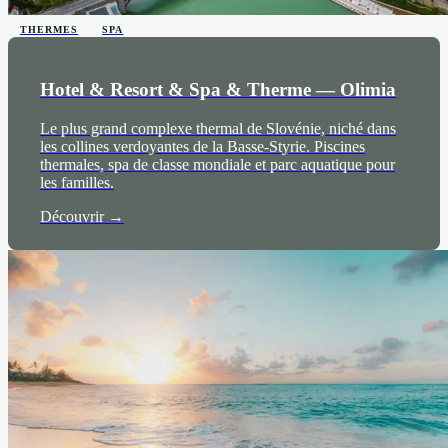
THERMES
SPA
Hotel & Resort & Spa & Therme — Olimia
Le plus grand complexe thermal de Slovénie, niché dans
les collines verdoyantes de la Basse-Styrie. Piscines
thermales, spa de classe mondiale et parc aquatique pour
les familles.
Découvrir →