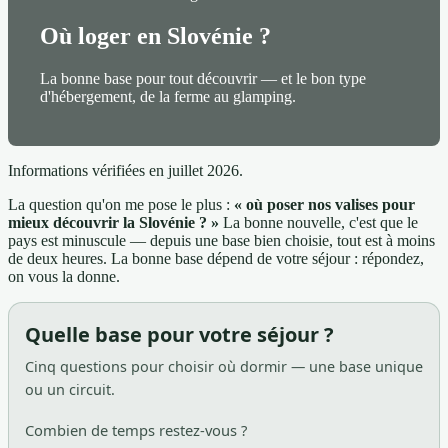
Où loger en Slovénie ?
La bonne base pour tout découvrir — et le bon type
d'hébergement, de la ferme au glamping.
Informations vérifiées en juillet 2026.
La question qu'on me pose le plus :
« où poser nos valises pour
mieux découvrir la Slovénie ? »
La bonne nouvelle, c'est que le
pays est minuscule — depuis une base bien choisie, tout est à moins
de deux heures. La bonne base dépend de votre séjour : répondez,
on vous la donne.
Quelle base pour votre séjour ?
Cinq questions pour choisir où dormir — une base unique
ou un circuit.
Combien de temps restez-vous ?