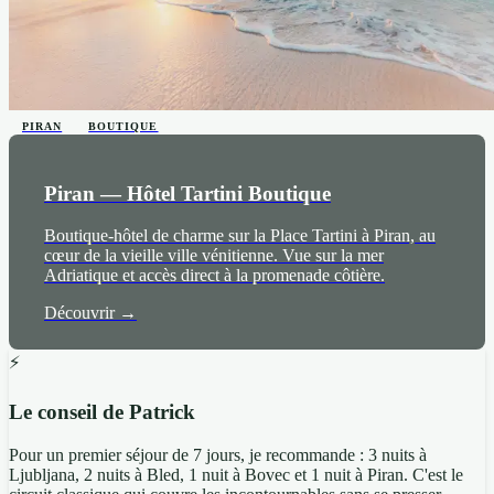
PIRAN
BOUTIQUE
Piran — Hôtel Tartini Boutique
Boutique-hôtel de charme sur la Place Tartini à Piran, au
cœur de la vieille ville vénitienne. Vue sur la mer
Adriatique et accès direct à la promenade côtière.
Découvrir →
⚡
Le conseil de Patrick
Pour un premier séjour de 7 jours, je recommande : 3 nuits à
Ljubljana, 2 nuits à Bled, 1 nuit à Bovec et 1 nuit à Piran. C'est le