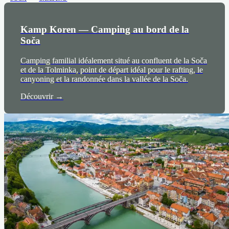
Kamp Koren — Camping au bord de la
Soča
Camping familial idéalement situé au confluent de la Soča
et de la Tolminka, point de départ idéal pour le rafting, le
canyoning et la randonnée dans la vallée de la Soča.
Découvrir →