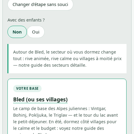
Changer d'étape sans souci
Avec des enfants ?
Non
Oui
Autour de Bled, le secteur où vous dormez change
tout : rive animée, rive calme ou villages à moitié prix
— notre guide des secteurs détaille.
VOTRE BASE
Bled (ou ses villages)
Le camp de base des Alpes juliennes : Vintgar,
Bohinj, Pokljuka, le Triglav — et le tour du lac avant
le petit-déjeuner. En été, dormez côté villages pour
le calme et le budget : voyez notre guide des