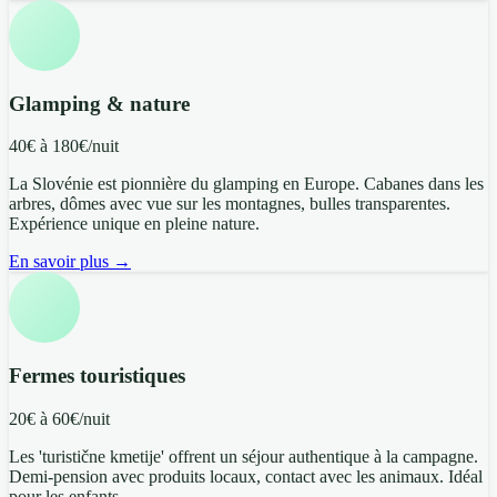
Glamping & nature
40€ à 180€/nuit
La Slovénie est pionnière du glamping en Europe. Cabanes dans les
arbres, dômes avec vue sur les montagnes, bulles transparentes.
Expérience unique en pleine nature.
En savoir plus →
Fermes touristiques
20€ à 60€/nuit
Les 'turistične kmetije' offrent un séjour authentique à la campagne.
Demi-pension avec produits locaux, contact avec les animaux. Idéal
pour les enfants.