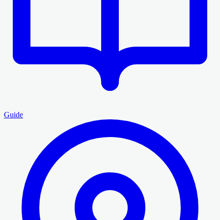
Guide