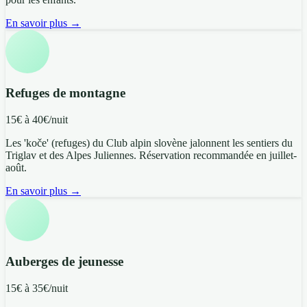
En savoir plus →
Refuges de montagne
15€ à 40€/nuit
Les 'koče' (refuges) du Club alpin slovène jalonnent les sentiers du
Triglav et des Alpes Juliennes. Réservation recommandée en juillet-
août.
En savoir plus →
Auberges de jeunesse
15€ à 35€/nuit