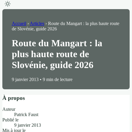
Accueil
›
Articles
›
Route du Mangart : la plus haute route
de Slovénie, guide 2026
Route du Mangart : la
plus haute route de
Slovénie, guide 2026
9 janvier 2013
•
9 min de lecture
À propos
Auteur
Patrick Faust
Publié le
9 janvier 2013
Mis à jour le