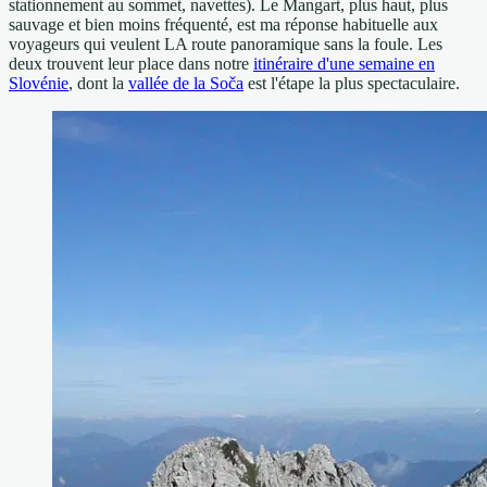
stationnement au sommet, navettes). Le Mangart, plus haut, plus
sauvage et bien moins fréquenté, est ma réponse habituelle aux
voyageurs qui veulent LA route panoramique sans la foule. Les
deux trouvent leur place dans notre
itinéraire d'une semaine en
Slovénie
, dont la
vallée de la Soča
est l'étape la plus spectaculaire.