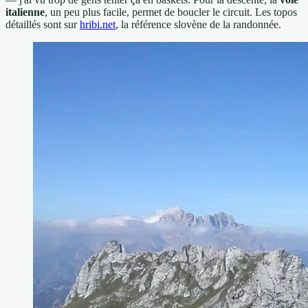
italienne
, un peu plus facile, permet de boucler le circuit. Les topos
détaillés sont sur
hribi.net
, la référence slovène de la randonnée.