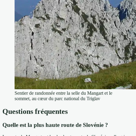
Sentier de randonnée entre la selle du Mangart et le
sommet, au cœur du parc national du Triglav
Questions fréquentes
Quelle est la plus haute route de Slovénie ?