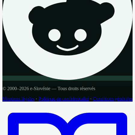
© 2000–2026 e-Slovénie — Tous droits réservés
Mentions légales
·
Politique de confidentialité
·
Conditions générales