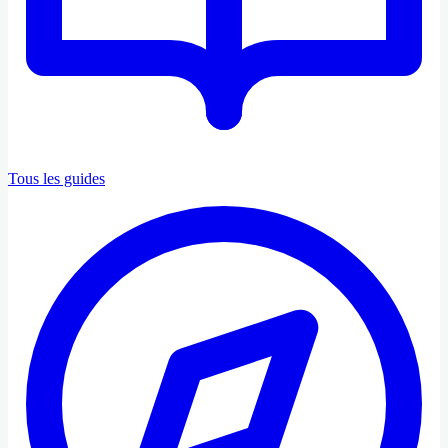
Tous les guides