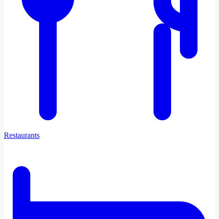
Restaurants