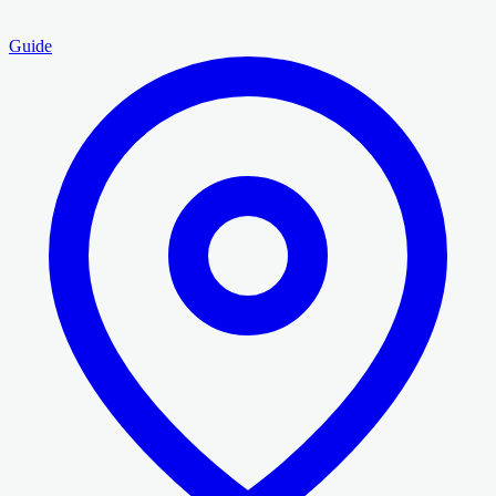
Guide