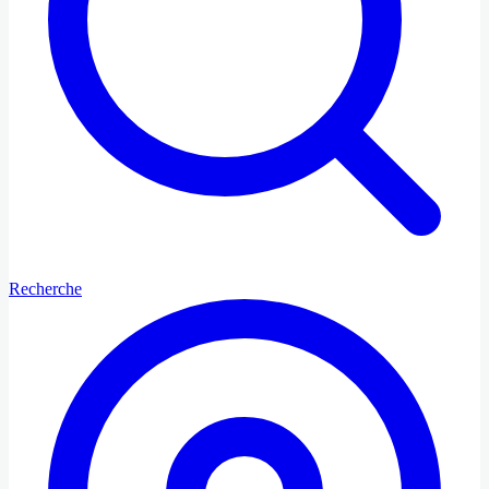
Recherche