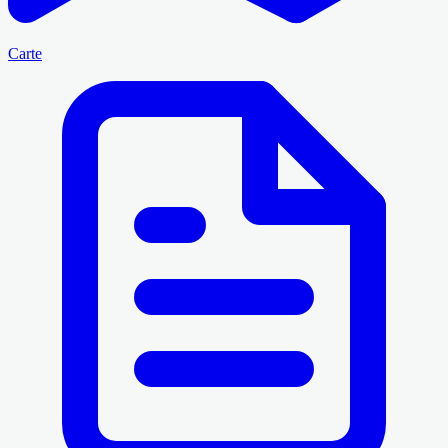
Carte