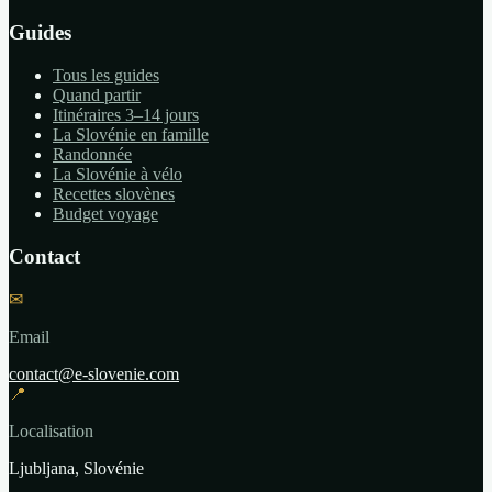
Guides
Tous les guides
Quand partir
Itinéraires 3–14 jours
La Slovénie en famille
Randonnée
La Slovénie à vélo
Recettes slovènes
Budget voyage
Contact
✉
Email
contact@e-slovenie.com
📍
Localisation
Ljubljana, Slovénie