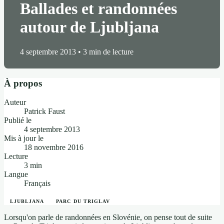
Ballades et randonnées
autour de Ljubljana
4 septembre 2013
•
3 min de lecture
À propos
Auteur
Patrick Faust
Publié le
4 septembre 2013
Mis à jour le
18 novembre 2016
Lecture
3 min
Langue
Français
LJUBLJANA
PARC DU TRIGLAV
Lorsqu'on parle de randonnées en Slovénie, on pense tout de suite