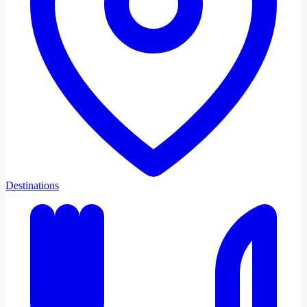
Destinations