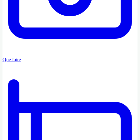
Que faire