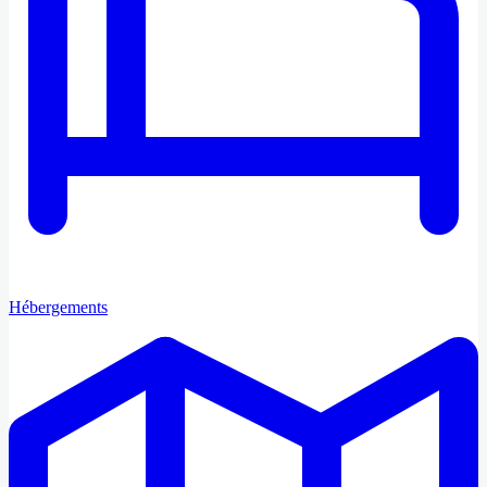
Hébergements