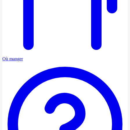
Où manger