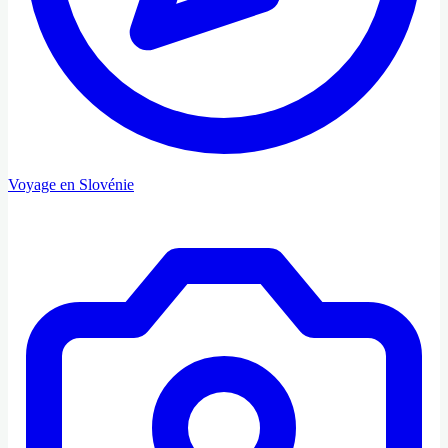
Voyage en Slovénie