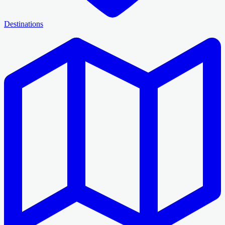
Destinations