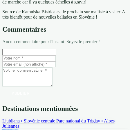
de marche car il ya quelques échelles à gravir!
Source de Kamniska Bistrica est le prochain sur ma liste à visiter. A
très bientôt pour de nouvelles ballades en Slovénie !
Commentaires
Aucun commentaire pour l'instant. Soyez le premier !
PUBLIER
Destinations mentionnées
Ljubljana
• Slovénie centrale
Parc national du Triglav
• Alpes
Juliennes