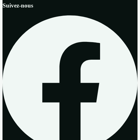
Suivez-nous