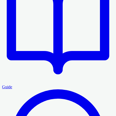
Guide