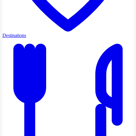
Destinations