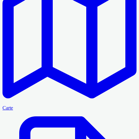
Carte