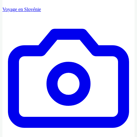
Voyage en Slovénie