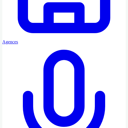
Agences