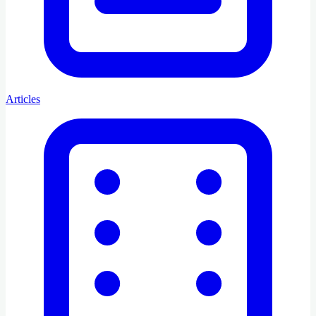
Articles