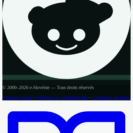
© 2000–2026 e-Slovénie — Tous droits réservés
Mentions légales
·
Politique de confidentialité
·
Conditions générales