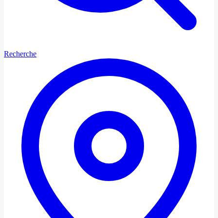
Recherche