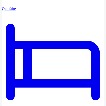
Que faire