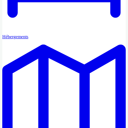
Hébergements