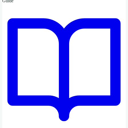
Guide