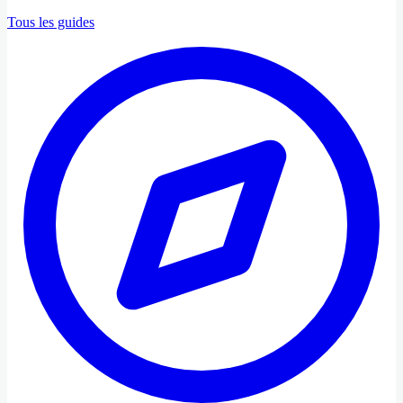
Tous les guides