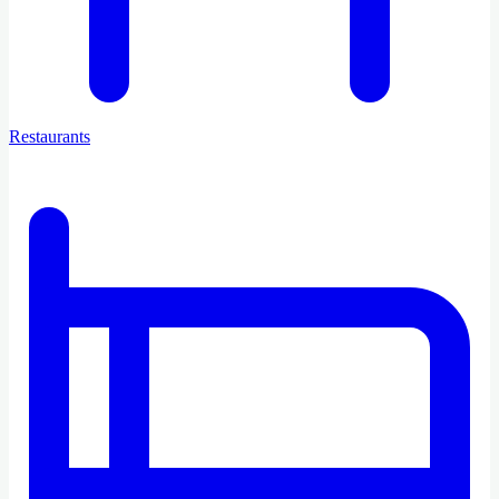
Restaurants