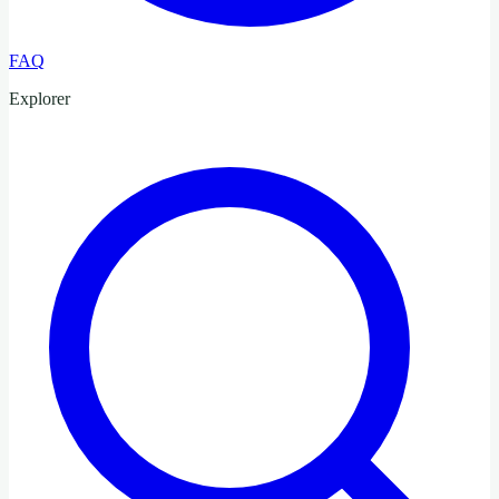
FAQ
Explorer