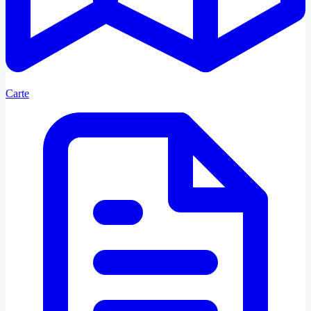
Carte