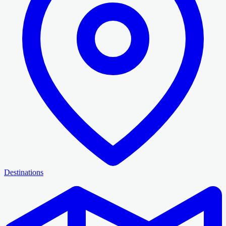
Destinations