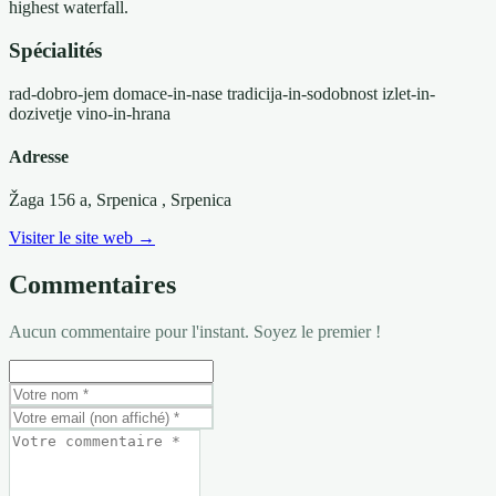
highest waterfall.
Spécialités
rad-dobro-jem
domace-in-nase
tradicija-in-sodobnost
izlet-in-
dozivetje
vino-in-hrana
Adresse
Žaga 156 a, Srpenica
, Srpenica
Visiter le site web →
Commentaires
Aucun commentaire pour l'instant. Soyez le premier !