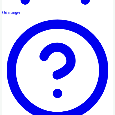
Où manger