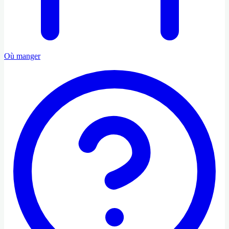
Où manger