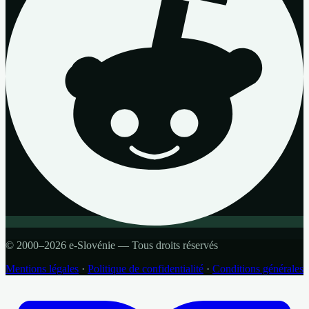
© 2000–2026 e-Slovénie — Tous droits réservés
Mentions légales
·
Politique de confidentialité
·
Conditions générales