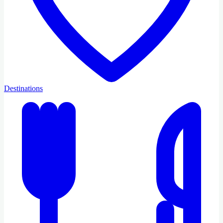
Destinations