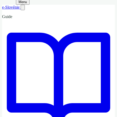
Menu
e-Slovénie
Guide