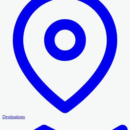
Destinations