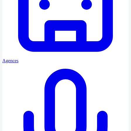
Agences