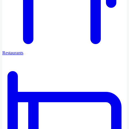
Restaurants