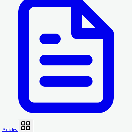
Articles