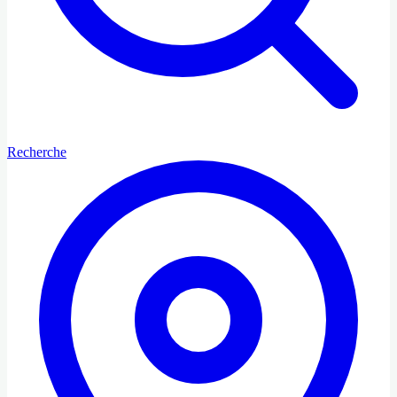
Recherche