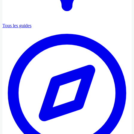
Tous les guides