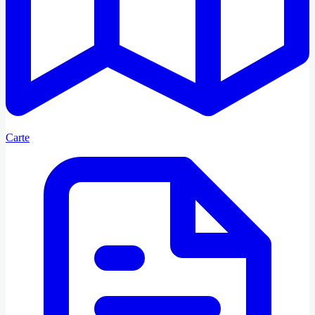
Carte