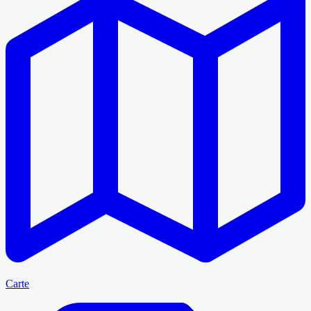
Carte