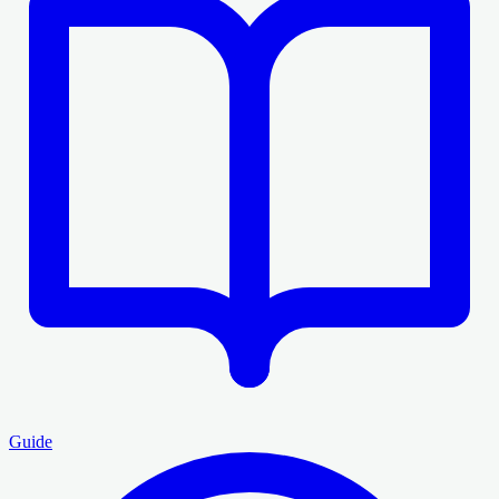
Guide