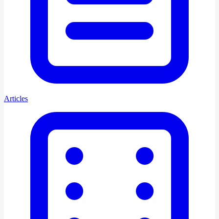
Articles