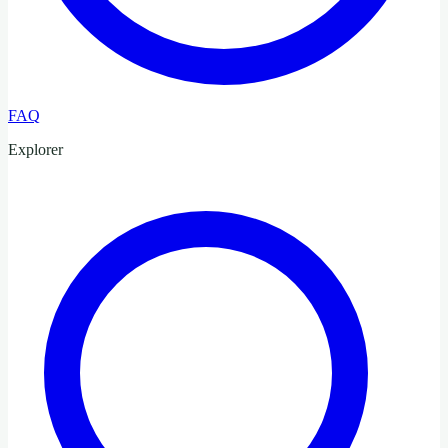
FAQ
Explorer