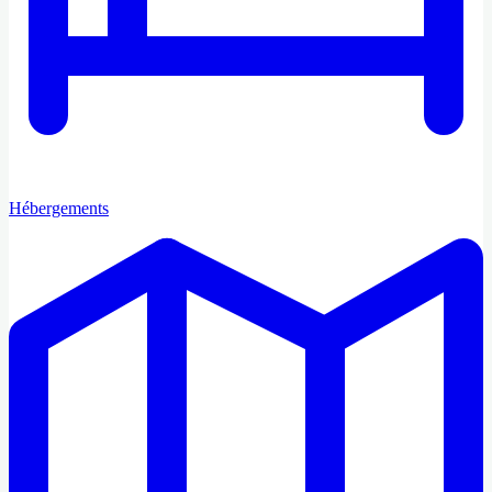
Hébergements