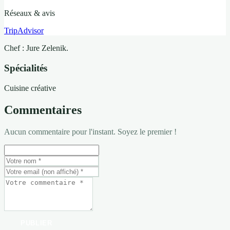
Réseaux & avis
TripAdvisor
Chef : Jure Zelenik.
Spécialités
Cuisine créative
Commentaires
Aucun commentaire pour l'instant. Soyez le premier !
PUBLIER