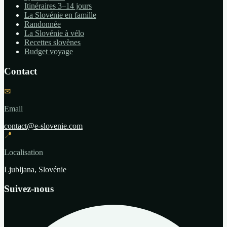
Itinéraires 3–14 jours
La Slovénie en famille
Randonnée
La Slovénie à vélo
Recettes slovènes
Budget voyage
Contact
✉
Email
contact@e-slovenie.com
📍
Localisation
Ljubljana, Slovénie
Suivez-nous