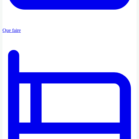
Que faire