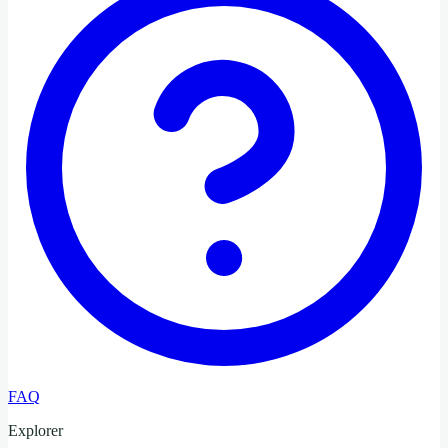
FAQ
Explorer