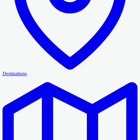
Destinations