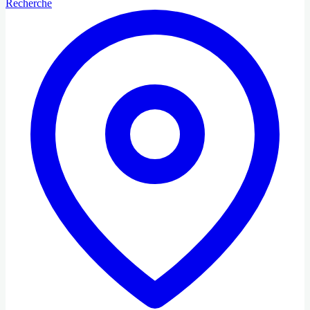
Recherche