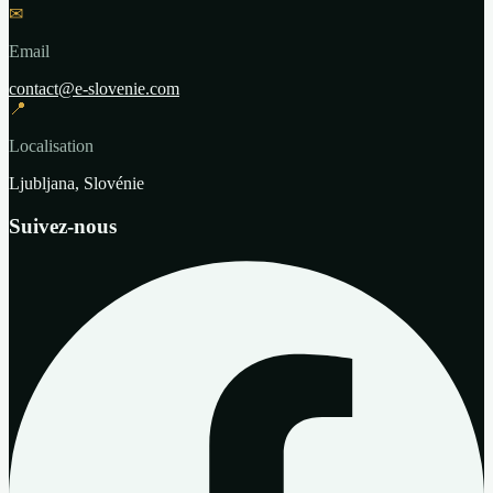
✉
Email
contact@e-slovenie.com
📍
Localisation
Ljubljana, Slovénie
Suivez-nous