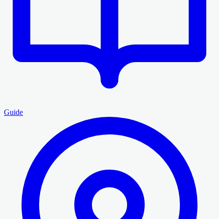
Guide