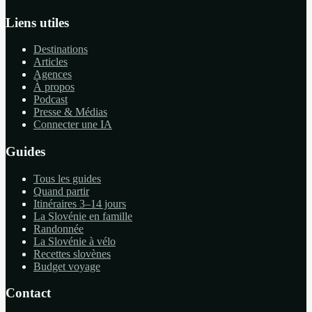
Liens utiles
Destinations
Articles
Agences
À propos
Podcast
Presse & Médias
Connecter une IA
Guides
Tous les guides
Quand partir
Itinéraires 3–14 jours
La Slovénie en famille
Randonnée
La Slovénie à vélo
Recettes slovènes
Budget voyage
Contact