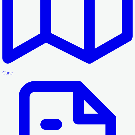
Carte