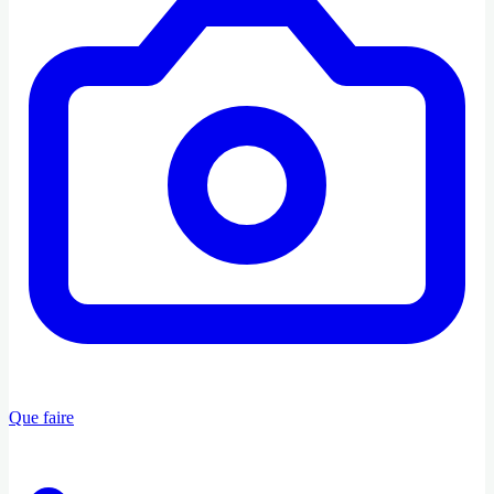
Que faire