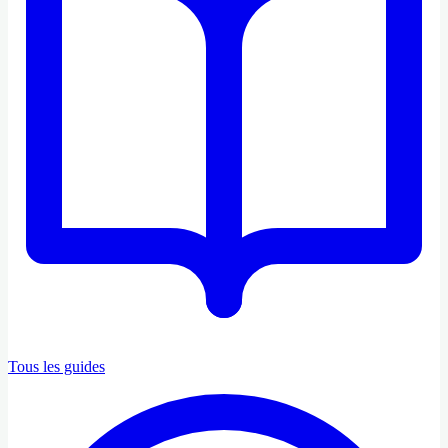
Tous les guides