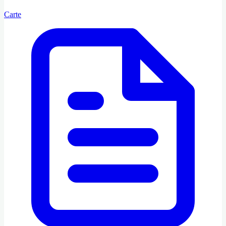
Carte