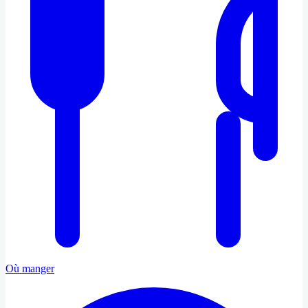
Où manger