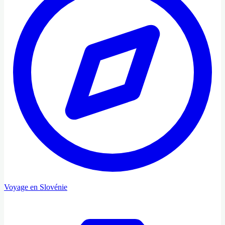
Voyage en Slovénie