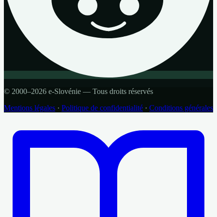
© 2000–2026 e-Slovénie — Tous droits réservés
Mentions légales
·
Politique de confidentialité
·
Conditions générales