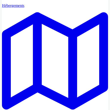
Hébergements