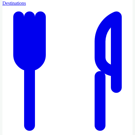
Destinations