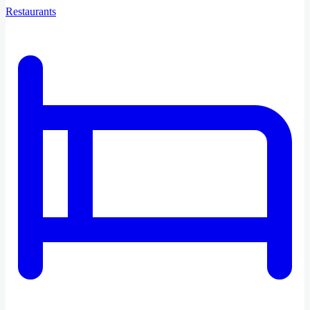
Restaurants