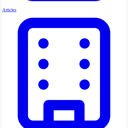
Articles