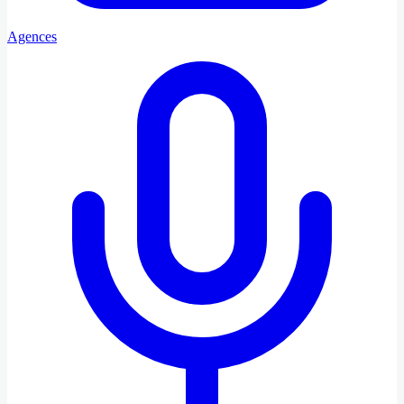
Agences