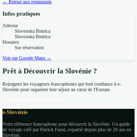
← Retour aux restaurants
Infos pratiques
Adresse
Slovenska Bistrica
Slovenska Bistrica
Horaires
Sur réservation
Voir sur Google Maps →
Prêt à Découvrir la Slovénie ?
Rejoignez les voyageurs francophones qui font confiance à e-
Slovénie pour organiser leur séjour au cœur de l'Europe.
DÉCOUVRIR LES GUIDES
e-Slovénie
Votre référence francophone pour découvrir la Slovénie. Un guide
de voyage créé par Patrick Faust, expatrié depuis plus de 20 ans en
Slovénie.