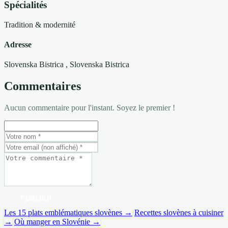
Spécialités
Tradition & modernité
Adresse
Slovenska Bistrica
, Slovenska Bistrica
Commentaires
Aucun commentaire pour l'instant. Soyez le premier !
PUBLIER
Les 15 plats emblématiques slovènes →
Recettes slovènes à cuisiner
→
Où manger en Slovénie →