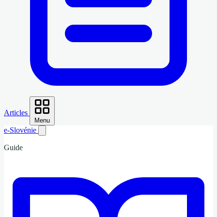
Articles
Menu
e-Slovénie
Guide