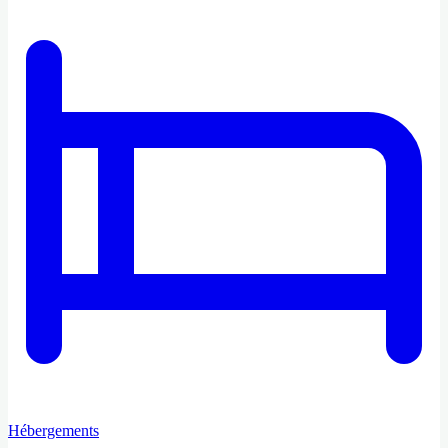
Hébergements