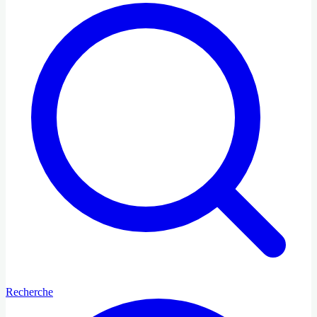
Recherche