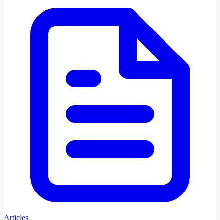
Articles