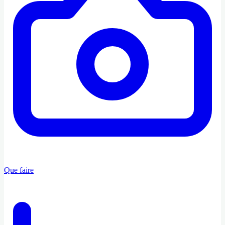
Que faire