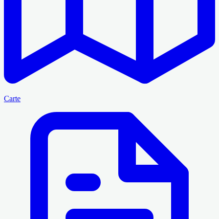
Carte