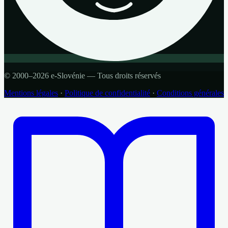
© 2000–2026 e-Slovénie — Tous droits réservés
Mentions légales
·
Politique de confidentialité
·
Conditions générales