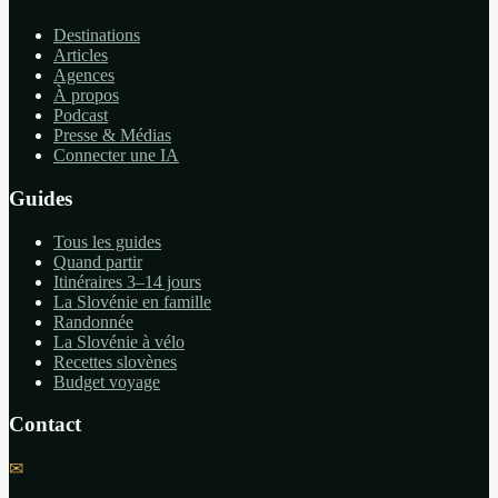
Destinations
Articles
Agences
À propos
Podcast
Presse & Médias
Connecter une IA
Guides
Tous les guides
Quand partir
Itinéraires 3–14 jours
La Slovénie en famille
Randonnée
La Slovénie à vélo
Recettes slovènes
Budget voyage
Contact
✉