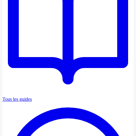
Tous les guides