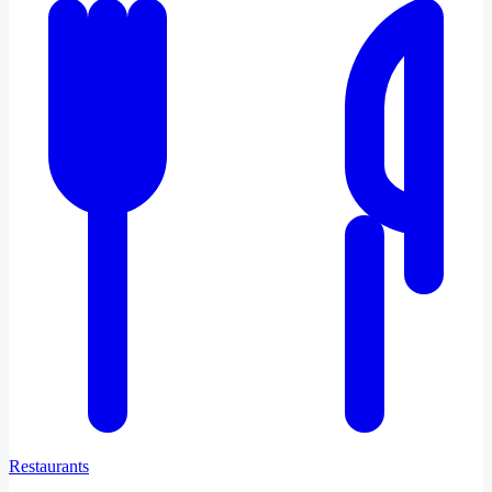
Restaurants