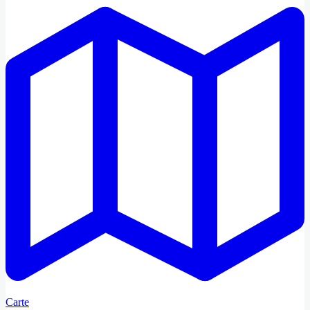
Carte