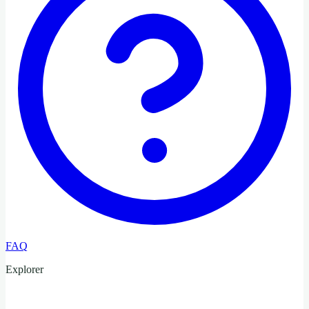
FAQ
Explorer