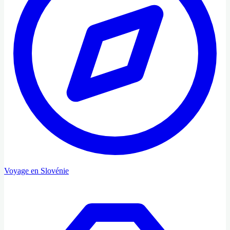
Voyage en Slovénie