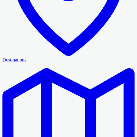
Destinations