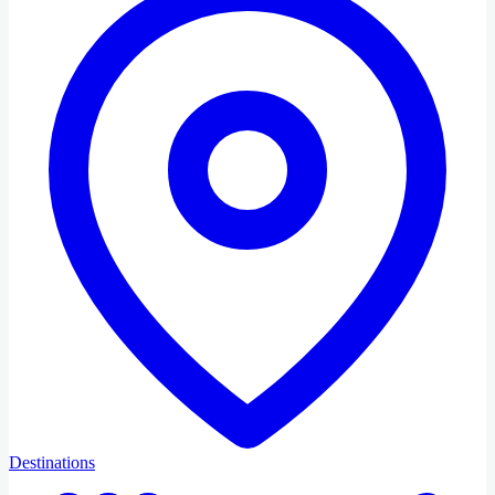
Destinations