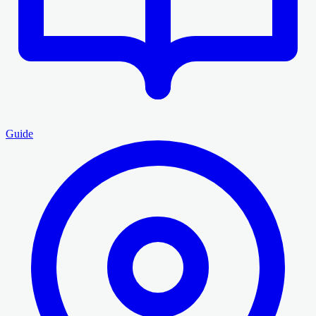
Guide