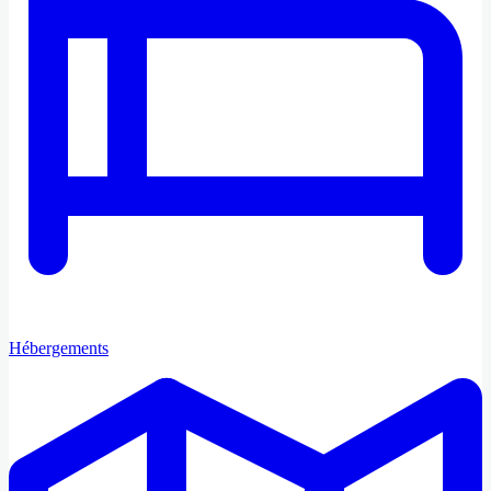
Hébergements