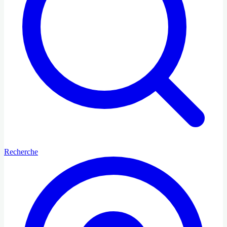
Recherche