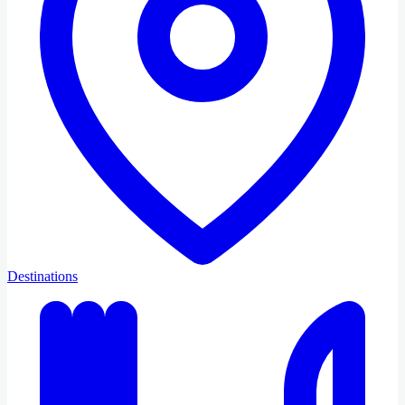
Destinations