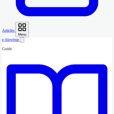
Articles
Menu
e-Slovénie
Guide