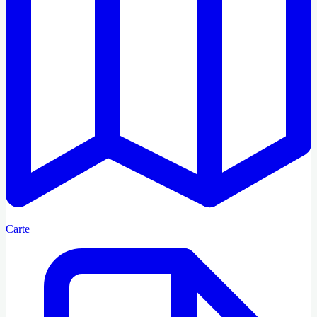
Carte