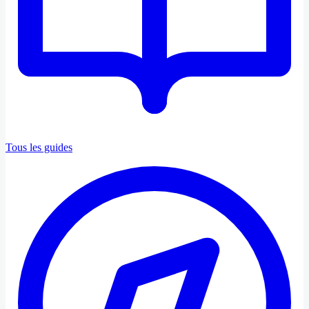
Tous les guides