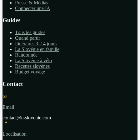
Presse & Médias
Connecter une IA
Guides
Tous les guides
Quand partir
Itinéraires 3–14 jours
La Slovénie en famille
Randonnée
La Slovénie à vélo
Recettes slovènes
Budget voyage
Contact
✉
Email
contact@e-slovenie.com
📍
Localisation