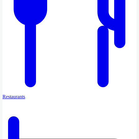
Restaurants