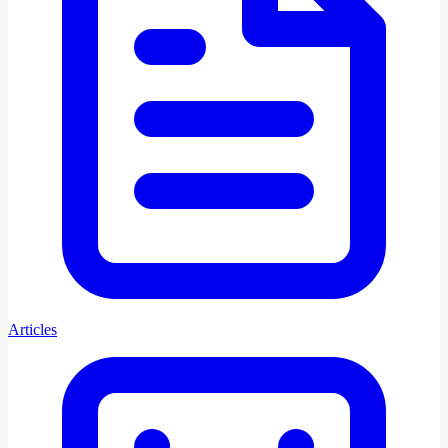
Articles