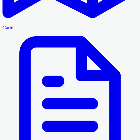
Carte