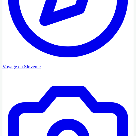
Voyage en Slovénie