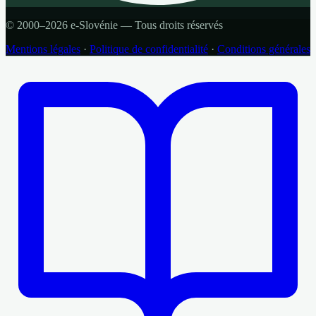
© 2000–2026 e-Slovénie — Tous droits réservés
Mentions légales
·
Politique de confidentialité
·
Conditions générales