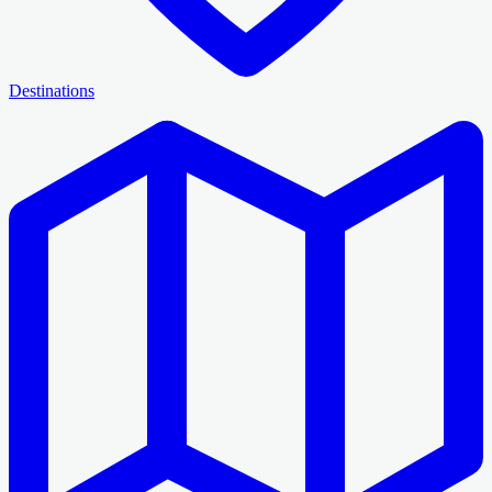
Destinations