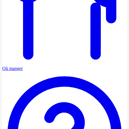
Où manger