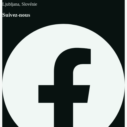
Ljubljana, Slovénie
Suivez-nous