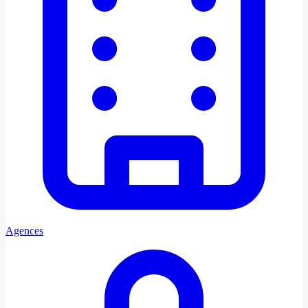
Agences