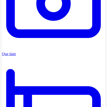
Que faire