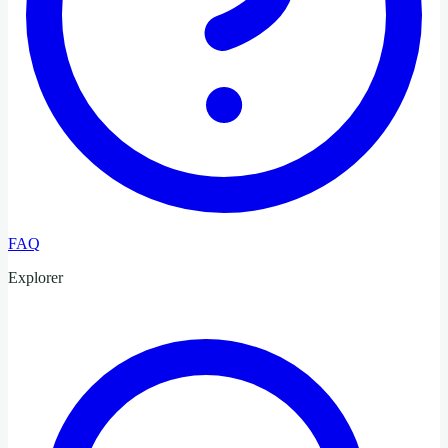
FAQ
Explorer