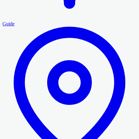
Guide