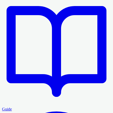
Guide