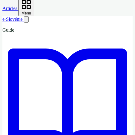
Articles
Menu
e-Slovénie
Guide