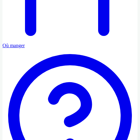
Où manger