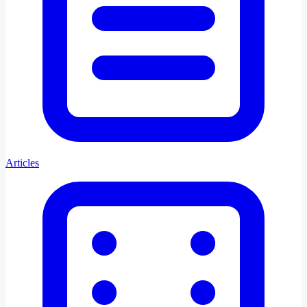
Articles