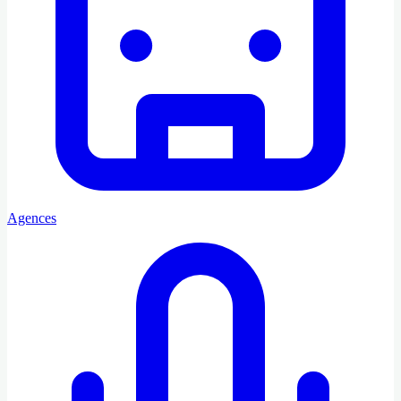
Agences