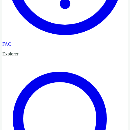
FAQ
Explorer