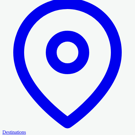
Destinations