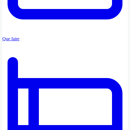
Que faire