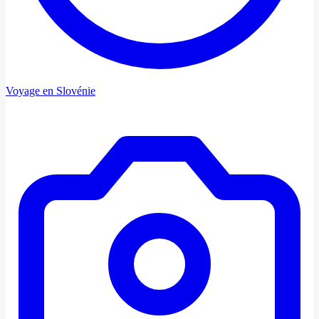
Voyage en Slovénie