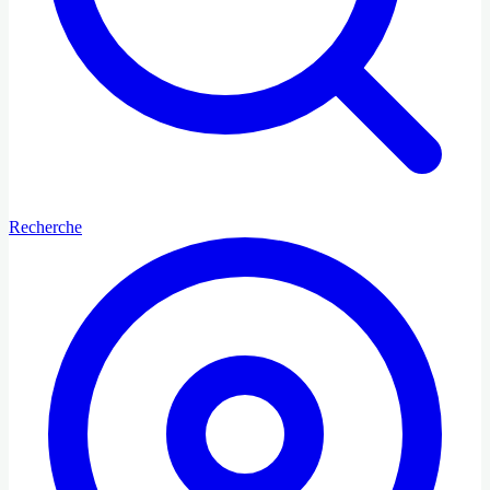
Recherche