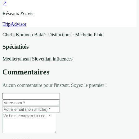
↗
Réseaux & avis
TripAdvisor
Chef : Komnen Bakić. Distinctions : Michelin Plate.
Spécialités
Mediterranean
Slovenian influences
Commentaires
Aucun commentaire pour l'instant. Soyez le premier !