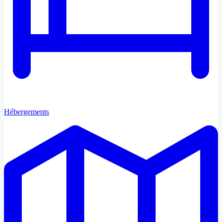
Hébergements