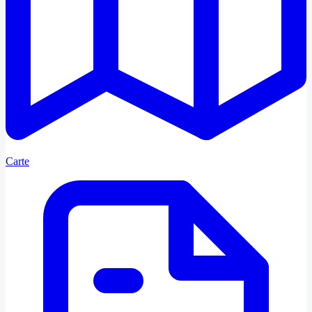
Carte