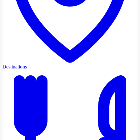
Destinations