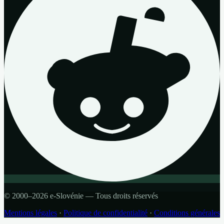
© 2000–2026 e-Slovénie — Tous droits réservés
Mentions légales
·
Politique de confidentialité
·
Conditions générales