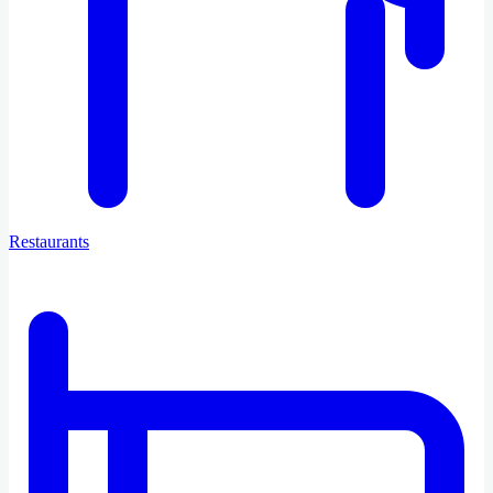
Restaurants