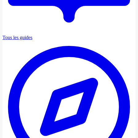
Tous les guides