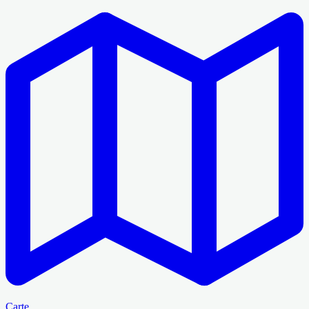
Carte