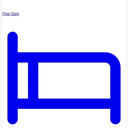
Que faire