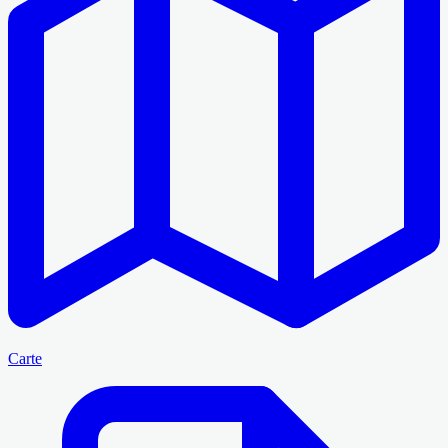
Carte