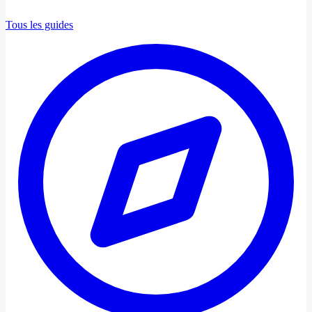
Tous les guides