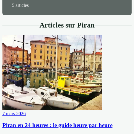
5 articles
Articles sur Piran
7 mars 2026
Piran en 24 heures : le guide heure par heure