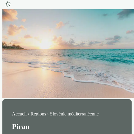
Accueil › Régions › Slovénie méditerranéenne
Piran