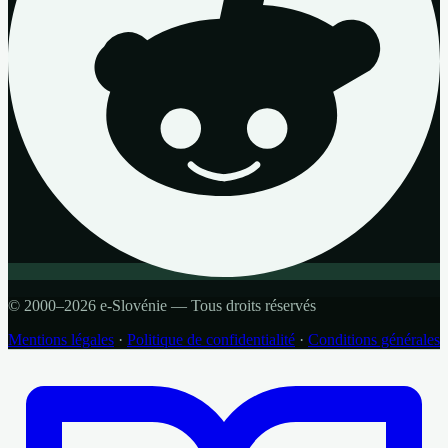
© 2000–2026 e-Slovénie — Tous droits réservés
Mentions légales
·
Politique de confidentialité
·
Conditions générales