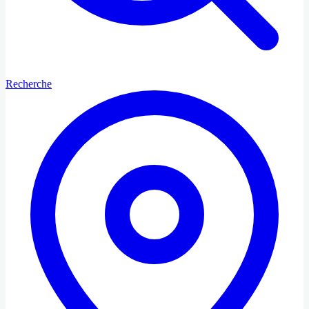
Recherche