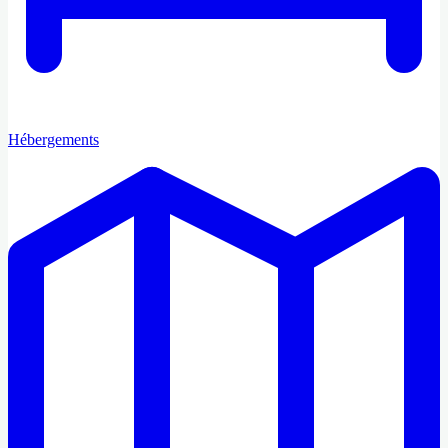
Hébergements