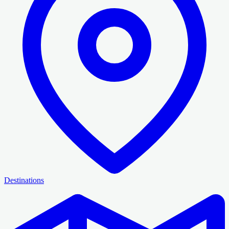
Destinations