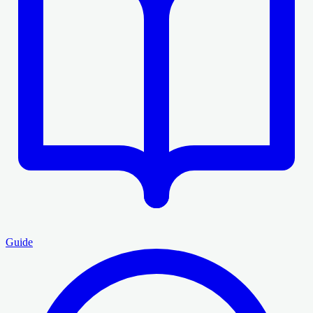
Guide