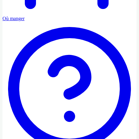
Où manger