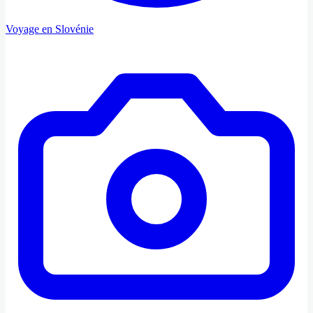
Voyage en Slovénie