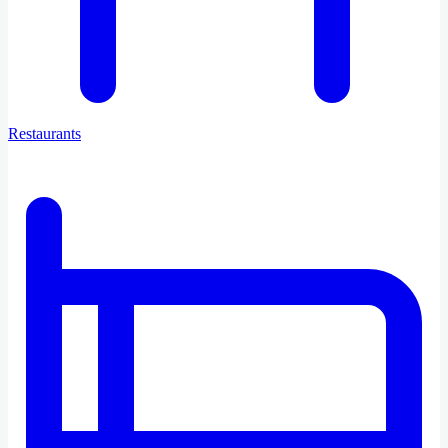
Restaurants