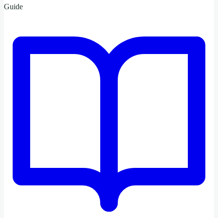
Guide