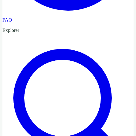
FAQ
Explorer