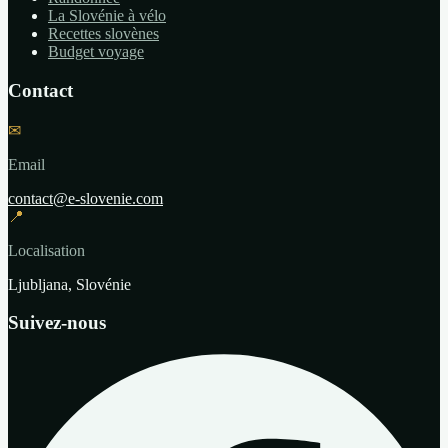
La Slovénie à vélo
Recettes slovènes
Budget voyage
Contact
✉
Email
contact@e-slovenie.com
📍
Localisation
Ljubljana, Slovénie
Suivez-nous