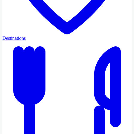
Destinations