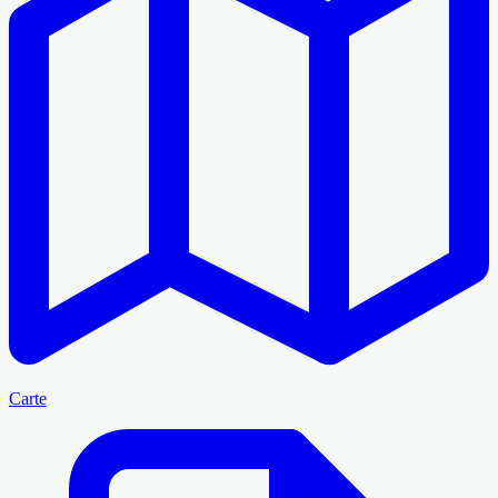
Carte