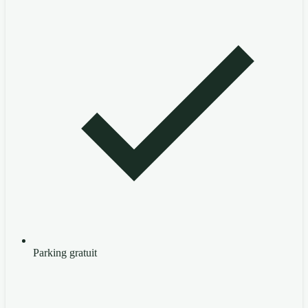
Parking gratuit