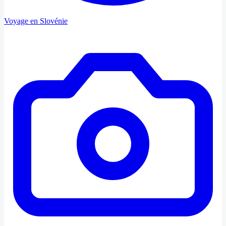
Voyage en Slovénie