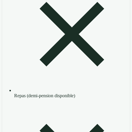
Repas (demi-pension disponible)