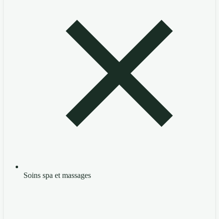
Soins spa et massages