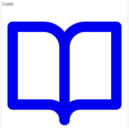
Guide