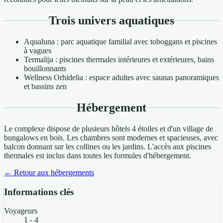
Trois univers aquatiques
Aqualuna : parc aquatique familial avec toboggans et piscines
à vagues
Termalija : piscines thermales intérieures et extérieures, bains
bouillonnants
Wellness Orhidelia : espace adultes avec saunas panoramiques
et bassins zen
Hébergement
Le complexe dispose de plusieurs hôtels 4 étoiles et d'un village de
bungalows en bois. Les chambres sont modernes et spacieuses, avec
balcon donnant sur les collines ou les jardins. L'accès aux piscines
thermales est inclus dans toutes les formules d'hébergement.
← Retour aux hébergements
Informations clés
Voyageurs
1 - 4