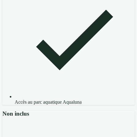
Accès au parc aquatique Aqualuna
Non inclus