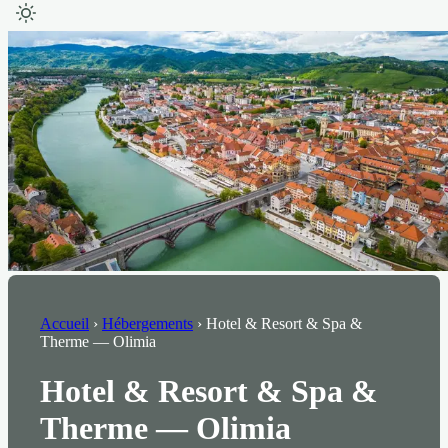
Accueil
›
Hébergements
›
Hotel & Resort & Spa &
Therme — Olimia
Hotel & Resort & Spa &
Therme — Olimia