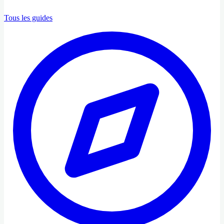
Tous les guides