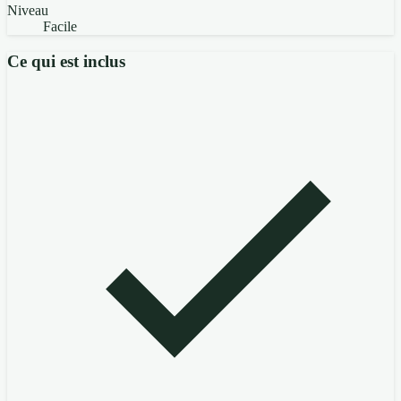
Niveau
Facile
Ce qui est inclus