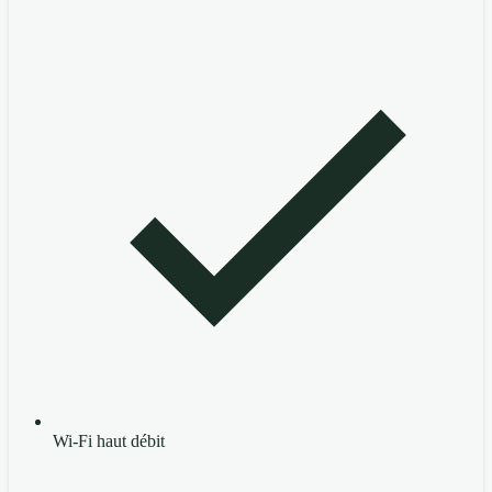
Wi-Fi haut débit