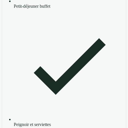
Petit-déjeuner buffet
Peignoir et serviettes