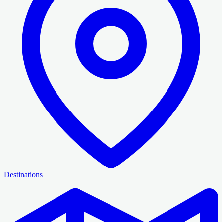
Destinations