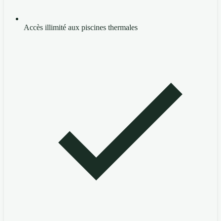
Accès illimité aux piscines thermales