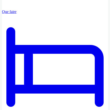
Que faire