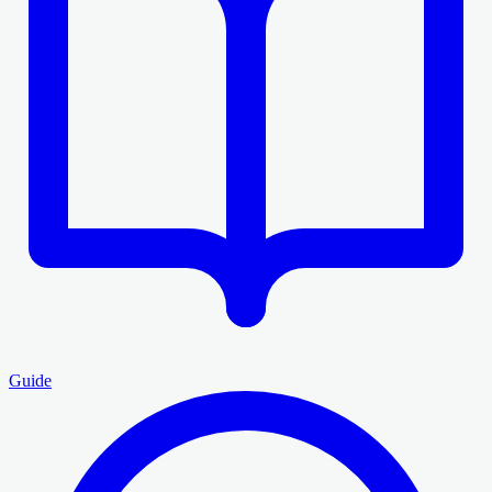
Guide