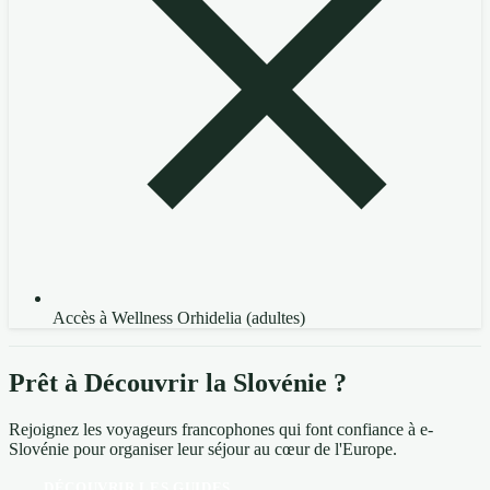
Accès à Wellness Orhidelia (adultes)
Prêt à Découvrir la Slovénie ?
Rejoignez les voyageurs francophones qui font confiance à e-
Slovénie pour organiser leur séjour au cœur de l'Europe.
DÉCOUVRIR LES GUIDES