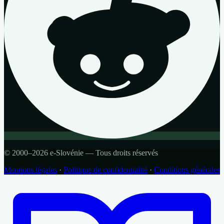
© 2000–2026 e-Slovénie — Tous droits réservés
Mentions légales
·
Politique de confidentialité
·
Conditions générales