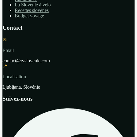
La Slovénie à vélo
Recettes slovènes
Budget voyage
Contact
✉
Email
contact@e-slovenie.com
📍
Localisation
Ljubljana, Slovénie
Suivez-nous