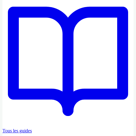
Tous les guides