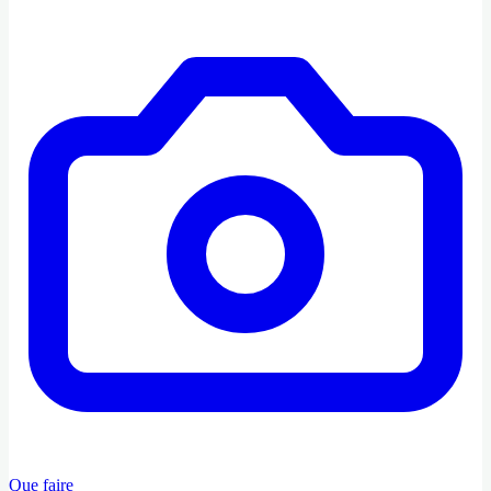
Que faire