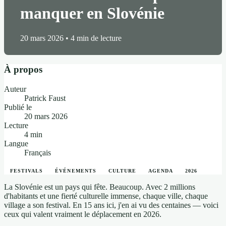
manquer en Slovénie
20 mars 2026
•
4 min de lecture
À propos
Auteur
Patrick Faust
Publié le
20 mars 2026
Lecture
4 min
Langue
Français
FESTIVALS
ÉVÉNEMENTS
CULTURE
AGENDA
2026
La Slovénie est un pays qui fête. Beaucoup. Avec 2 millions
d'habitants et une fierté culturelle immense, chaque ville, chaque
village a son festival. En 15 ans ici, j'en ai vu des centaines — voici
ceux qui valent vraiment le déplacement en 2026.