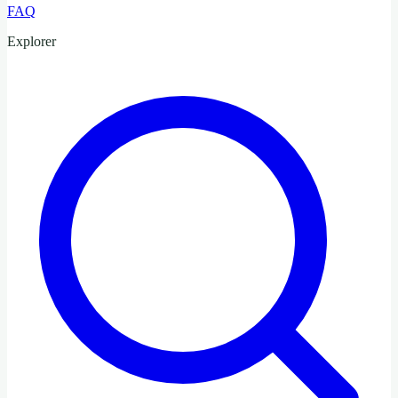
FAQ
Explorer