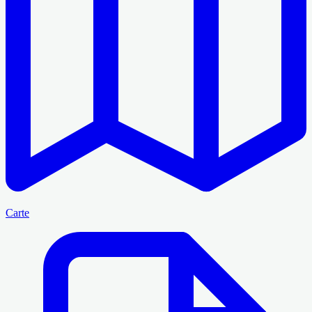
Carte