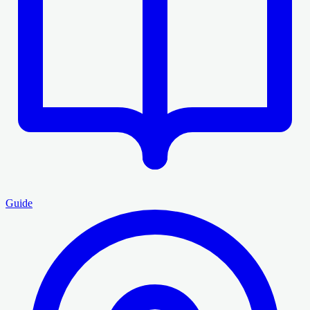
Guide