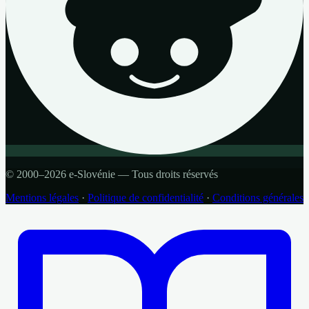
© 2000–2026 e-Slovénie — Tous droits réservés
Mentions légales
·
Politique de confidentialité
·
Conditions générales