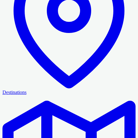
Destinations