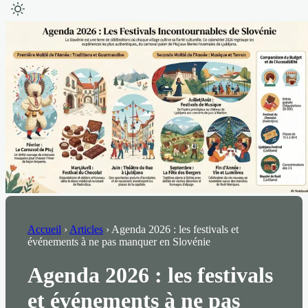
Accueil
›
Articles
›
Agenda 2026 : les festivals et
événements à ne pas manquer en Slovénie
Agenda 2026 : les festivals
et événements à ne pas