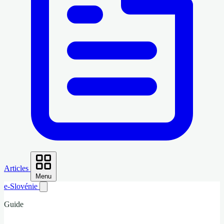
Articles
Menu
e-Slovénie
Guide