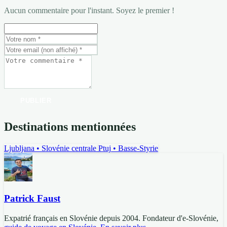
Aucun commentaire pour l'instant. Soyez le premier !
PUBLIER
Destinations mentionnées
Ljubljana
• Slovénie centrale
Ptuj
• Basse-Styrie
Patrick Faust
Expatrié français en Slovénie depuis 2004. Fondateur d'e-Slovénie,