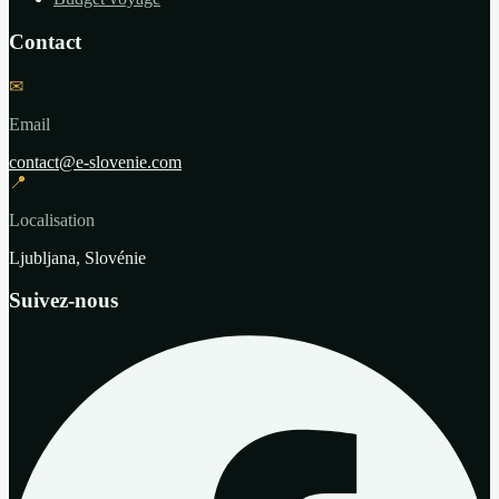
Contact
✉
Email
contact@e-slovenie.com
📍
Localisation
Ljubljana, Slovénie
Suivez-nous