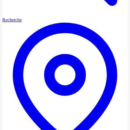
Recherche